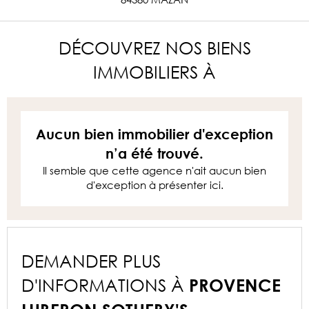
DÉCOUVREZ NOS BIENS
IMMOBILIERS À
Aucun bien immobilier d'exception
n’a été trouvé.
Il semble que cette agence n'ait aucun bien
d'exception à présenter ici.
DEMANDER PLUS
D'INFORMATIONS À
PROVENCE