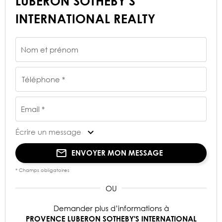
LUBERON SOTHEBY'S
INTERNATIONAL REALTY
Nom et prénom
Téléphone *
Email *
Écrire un message
ENVOYER MON MESSAGE
* Champs obligatoires
Demander plus d’informations à
PROVENCE LUBERON SOTHEBY'S INTERNATIONAL