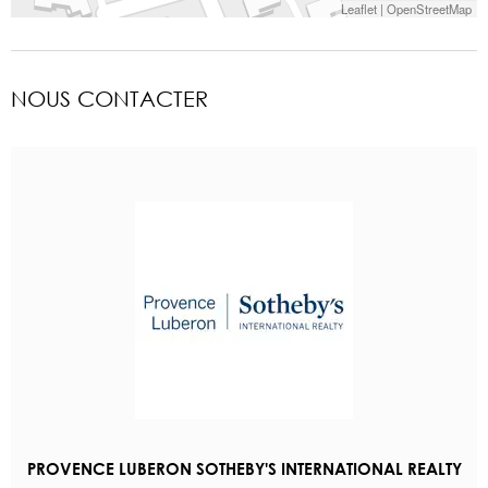
Leaflet
|
OpenStreetMap
NOUS CONTACTER
PROVENCE LUBERON SOTHEBY'S INTERNATIONAL REALTY