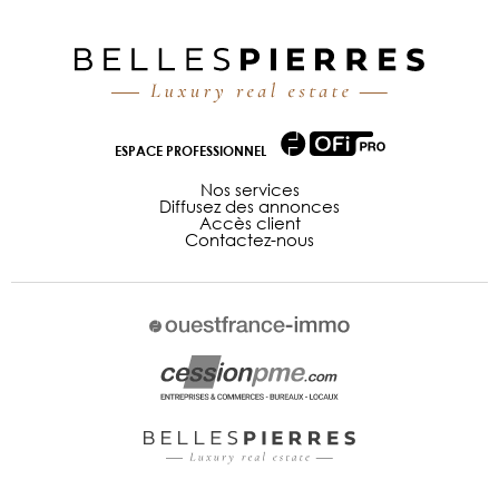
ESPACE PROFESSIONNEL
Nos services
Diffusez des annonces
Accès client
Contactez-nous