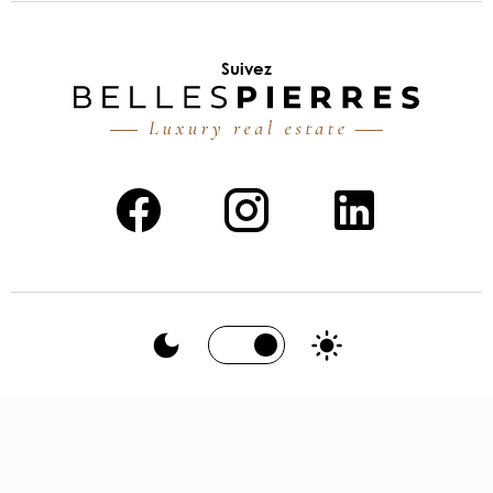
Suivez