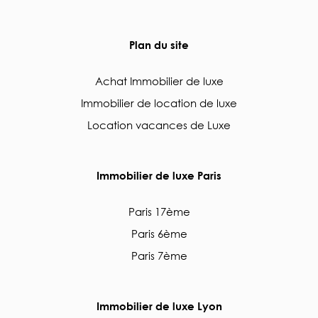
Plan du site
Achat Immobilier de luxe
Immobilier de location de luxe
Location vacances de Luxe
Immobilier de luxe Paris
Paris 17ème
Paris 6ème
Paris 7ème
Immobilier de luxe Lyon