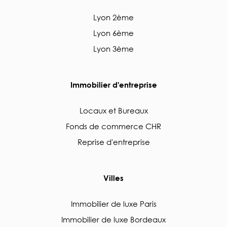
Lyon 2ème
Lyon 6ème
Lyon 3ème
Immobilier d'entreprise
Locaux et Bureaux
Fonds de commerce CHR
Reprise d'entreprise
Villes
Immobilier de luxe Paris
Immobilier de luxe Bordeaux