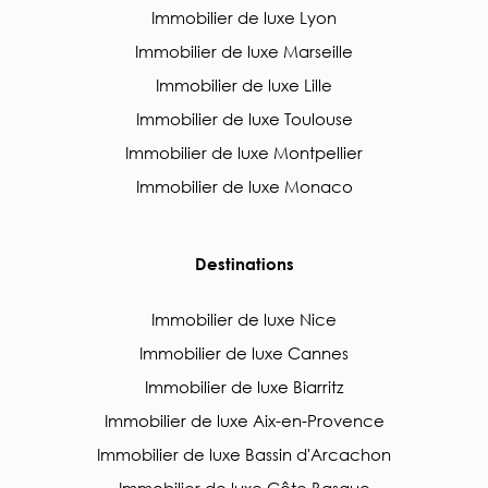
Immobilier de luxe Lyon
Immobilier de luxe Marseille
Immobilier de luxe Lille
Immobilier de luxe Toulouse
Immobilier de luxe Montpellier
Immobilier de luxe Monaco
Destinations
Immobilier de luxe Nice
Immobilier de luxe Cannes
Immobilier de luxe Biarritz
Immobilier de luxe Aix-en-Provence
Immobilier de luxe Bassin d'Arcachon