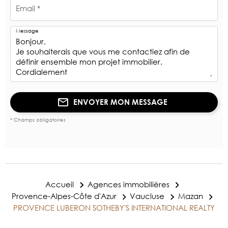
Email *
Message
ENVOYER MON MESSAGE
* Champs obligatoires
Accueil
Agences immobilières
Provence-Alpes-Côte d'Azur
Vaucluse
Mazan
PROVENCE LUBERON SOTHEBY'S INTERNATIONAL REALTY