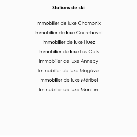
Stations de ski
Immobilier de luxe Chamonix
Immobilier de luxe Courchevel
Immobilier de luxe Huez
Immobilier de luxe Les Gets
Immobilier de luxe Annecy
Immobilier de luxe Megève
Immobilier de luxe Méribel
Immobilier de luxe Morzine