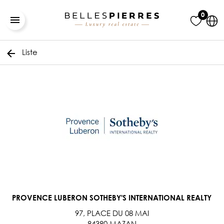
0
Liste
PROVENCE LUBERON SOTHEBY'S INTERNATIONAL REALTY
97, PLACE DU 08 MAI
84380 MAZAN