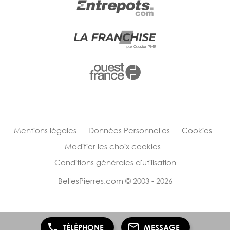
Mentions légales
-
Données Personnelles
-
Cookies
-
Modifier les choix cookies
-
Conditions générales d'utilisation
BellesPierres.com © 2003 - 2026
TÉLÉPHONE
MESSAGE