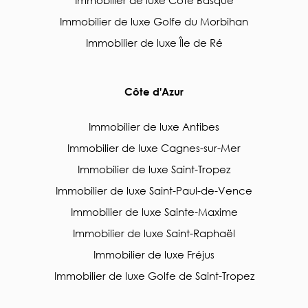
Immobilier de luxe Côte Basque
Immobilier de luxe Golfe du Morbihan
Immobilier de luxe Île de Ré
Côte d'Azur
Immobilier de luxe Antibes
Immobilier de luxe Cagnes-sur-Mer
Immobilier de luxe Saint-Tropez
Immobilier de luxe Saint-Paul-de-Vence
Immobilier de luxe Sainte-Maxime
Immobilier de luxe Saint-Raphaël
Immobilier de luxe Fréjus
Immobilier de luxe Golfe de Saint-Tropez