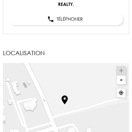
.
REALTY
TÉLÉPHONER
LOCALISATION
+
-