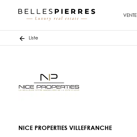
VENTE
Liste
NICE PROPERTIES VILLEFRANCHE