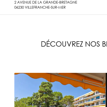
2 AVENUE DE LA GRANDE-BRETAGNE
06230 VILLEFRANCHE-SUR-MER
DÉCOUVREZ NOS BI