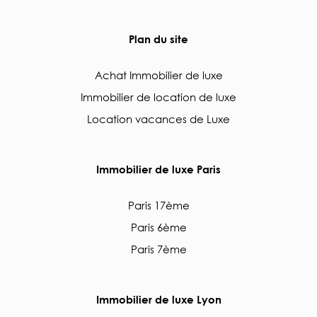
Plan du site
Achat Immobilier de luxe
Immobilier de location de luxe
Location vacances de Luxe
Immobilier de luxe Paris
Paris 17ème
Paris 6ème
Paris 7ème
Immobilier de luxe Lyon