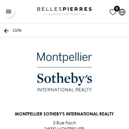
0
Liste
MONTPELLIER SOTHEBY'S INTERNATIONAL REALTY
3 Rue Foch
34000 MONTPELLIER