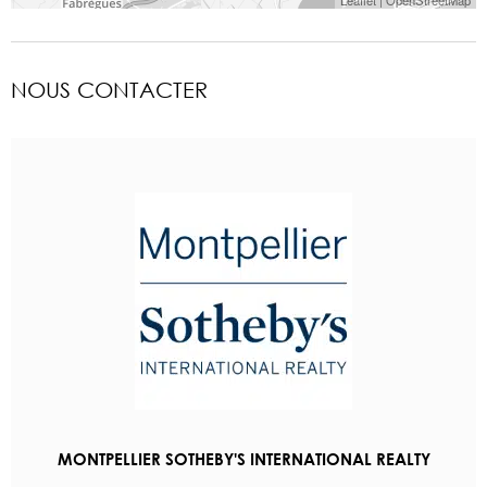
NOUS CONTACTER
MONTPELLIER SOTHEBY'S INTERNATIONAL REALTY