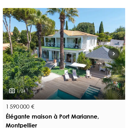
1/24
1 590 000 €
Élégante maison à Port Marianne,
Montpellier