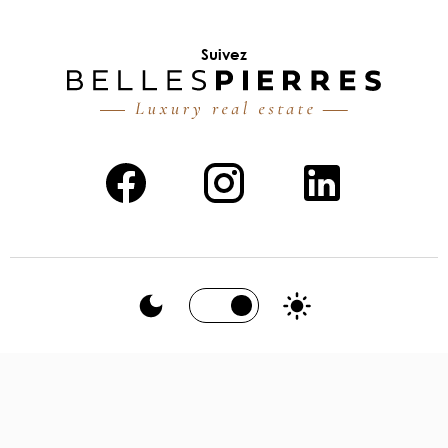
Suivez