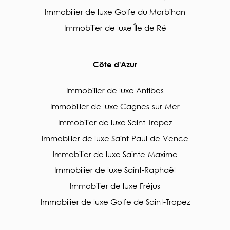
Immobilier de luxe Golfe du Morbihan
Immobilier de luxe Île de Ré
Côte d'Azur
Immobilier de luxe Antibes
Immobilier de luxe Cagnes-sur-Mer
Immobilier de luxe Saint-Tropez
Immobilier de luxe Saint-Paul-de-Vence
Immobilier de luxe Sainte-Maxime
Immobilier de luxe Saint-Raphaël
Immobilier de luxe Fréjus
Immobilier de luxe Golfe de Saint-Tropez