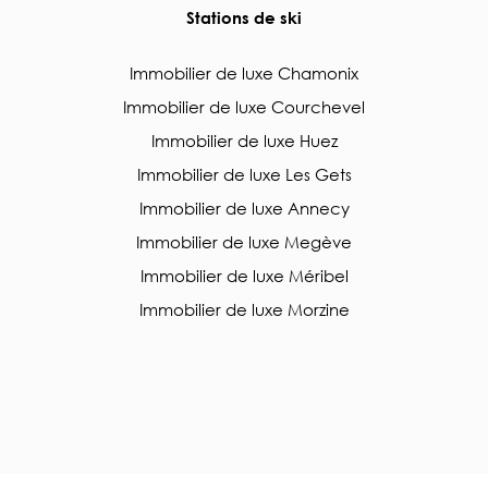
Stations de ski
Immobilier de luxe Chamonix
Immobilier de luxe Courchevel
Immobilier de luxe Huez
Immobilier de luxe Les Gets
Immobilier de luxe Annecy
Immobilier de luxe Megève
Immobilier de luxe Méribel
Immobilier de luxe Morzine