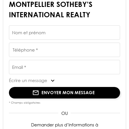
MONTPELLIER SOTHEBY'S
INTERNATIONAL REALTY
Nom et prénom
Téléphone *
Email *
Écrire un message
ENVOYER MON MESSAGE
* Champs obligatoires
Demander plus d’informations à