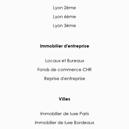
Lyon 2ème
Lyon 6ème
Lyon 3ème
Immobilier d'entreprise
Locaux et Bureaux
Fonds de commerce CHR
Reprise d'entreprise
Villes
Immobilier de luxe Paris
Immobilier de luxe Bordeaux