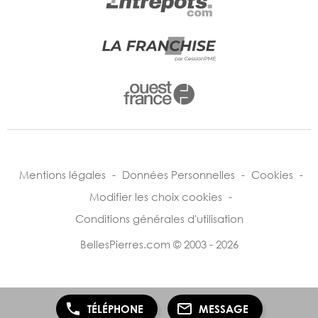
Mentions légales
-
Données Personnelles
-
Cookies
-
Modifier les choix cookies
-
Conditions générales d'utilisation
BellesPierres.com © 2003 - 2026
TÉLÉPHONE
MESSAGE