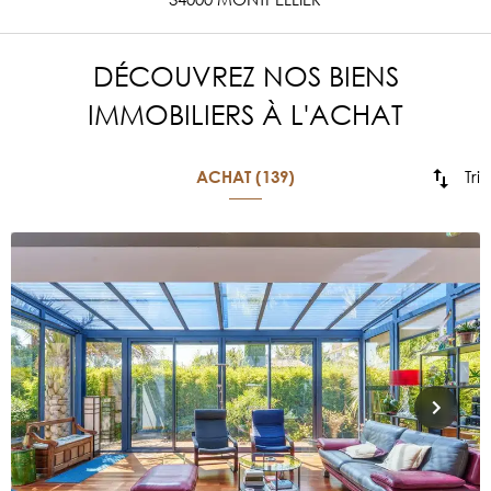
DÉCOUVREZ NOS BIENS
IMMOBILIERS À L'ACHAT
Tri
ACHAT (139)