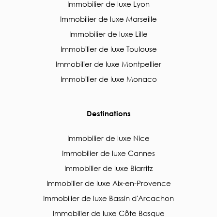
Immobilier de luxe Lyon
Immobilier de luxe Marseille
Immobilier de luxe Lille
Immobilier de luxe Toulouse
Immobilier de luxe Montpellier
Immobilier de luxe Monaco
Destinations
Immobilier de luxe Nice
Immobilier de luxe Cannes
Immobilier de luxe Biarritz
Immobilier de luxe Aix-en-Provence
Immobilier de luxe Bassin d'Arcachon
Immobilier de luxe Côte Basque