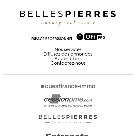
ESPACE PROFESSIONNEL
Nos services
Diffusez des annonces
Accès client
Contactez-nous