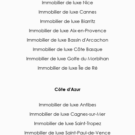
Immobilier de luxe Nice
Immobilier de luxe Cannes
Immobilier de luxe Biarritz
Immobilier de luxe Aix-en-Provence
Immobilier de luxe Bassin d'Arcachon
Immobilier de luxe Côte Basque
Immobilier de luxe Golfe du Morbihan
Immobilier de luxe Île de Ré
Côte d'Azur
Immobilier de luxe Antibes
Immobilier de luxe Cagnes-sur-Mer
Immobilier de luxe Saint-Tropez
Immobilier de luxe Saint-Paul-de-Vence