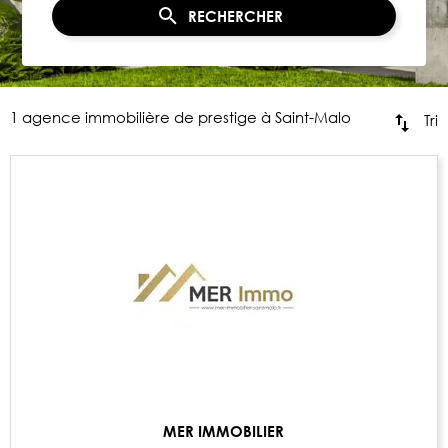
RECHERCHER
1 agence immobilière de prestige à Saint-Malo
Tri
MER IMMOBILIER