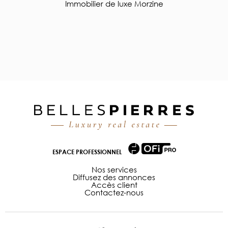
Immobilier de luxe Morzine
ESPACE PROFESSIONNEL
Nos services
Diffusez des annonces
Accès client
Contactez-nous