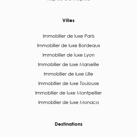
Villes
Immobilier de luxe Paris
Immobilier de luxe Bordeaux
Immobilier de luxe Lyon
Immobilier de luxe Marseille
Immobilier de luxe Lille
Immobilier de luxe Toulouse
Immobilier de luxe Montpellier
Immobilier de luxe Monaco
Destinations