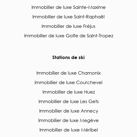
Immobilier de luxe Sainte-Maxime
Immobilier de luxe Saint-Raphaël
Immobilier de luxe Fréjus
Immobilier de luxe Golfe de Saint-Tropez
Stations de ski
Immobilier de luxe Chamonix
Immobilier de luxe Courchevel
Immobilier de luxe Huez
Immobilier de luxe Les Gets
Immobilier de luxe Annecy
Immobilier de luxe Megève
Immobilier de luxe Méribel