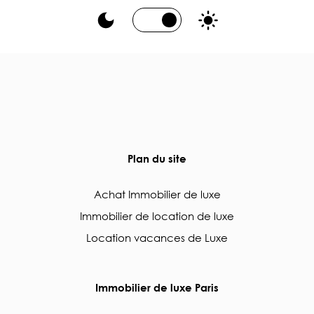
Plan du site
Achat Immobilier de luxe
Immobilier de location de luxe
Location vacances de Luxe
Immobilier de luxe Paris