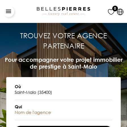
0
TROUVEZ VOTRE AGENCE
PARTENAIRE
Pour accompagner votre projet immobilier
de prestige à Saint-Malo
Où
Qui