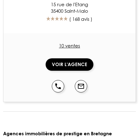
15 rue de l'Etang
35400 Saint-Malo
(
168 avis
)
10 ventes
VOIR L'AGENCE
Agences immobilières de prestige en Bretagne