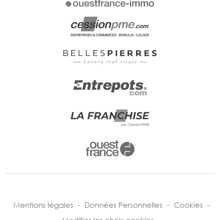
Mentions légales
-
Données Personnelles
-
Cookies
-