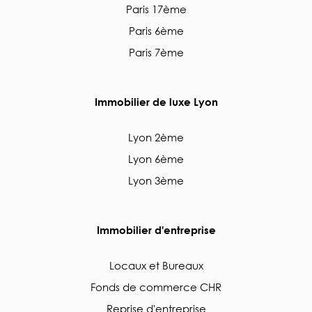
Paris 17ème
Paris 6ème
Paris 7ème
Immobilier de luxe Lyon
Lyon 2ème
Lyon 6ème
Lyon 3ème
Immobilier d'entreprise
Locaux et Bureaux
Fonds de commerce CHR
Reprise d'entreprise