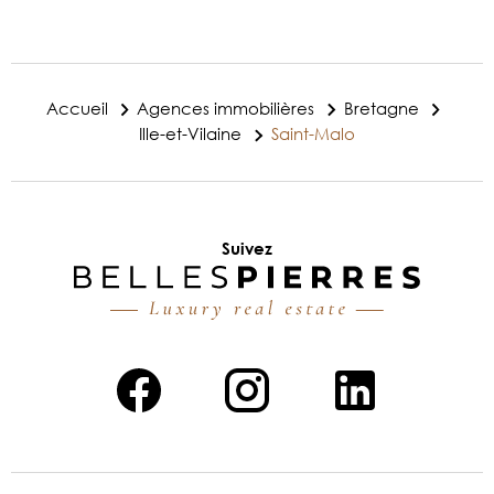
Accueil
Agences immobilières
Bretagne
Ille-et-Vilaine
Saint-Malo
Suivez