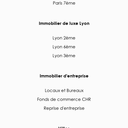
Paris 7ème
Immobilier de luxe Lyon
Lyon 2ème
Lyon 6ème
Lyon 3ème
Immobilier d'entreprise
Locaux et Bureaux
Fonds de commerce CHR
Reprise d'entreprise