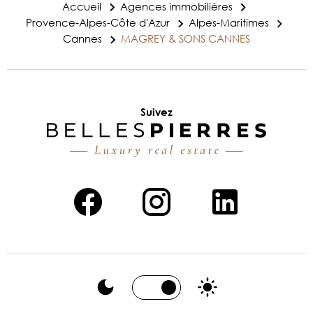
Accueil
Agences immobilières
Provence-Alpes-Côte d'Azur
Alpes-Maritimes
Cannes
MAGREY & SONS CANNES
Suivez