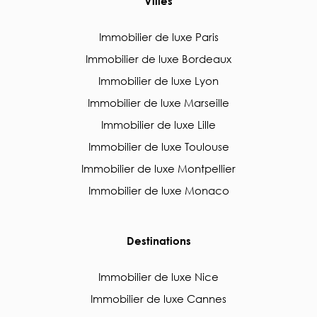
Villes
Immobilier de luxe Paris
Immobilier de luxe Bordeaux
Immobilier de luxe Lyon
Immobilier de luxe Marseille
Immobilier de luxe Lille
Immobilier de luxe Toulouse
Immobilier de luxe Montpellier
Immobilier de luxe Monaco
Destinations
Immobilier de luxe Nice
Immobilier de luxe Cannes