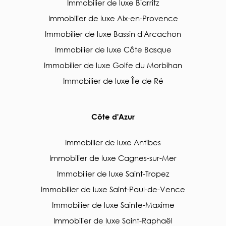
Immobilier de luxe Biarritz
Immobilier de luxe Aix-en-Provence
Immobilier de luxe Bassin d'Arcachon
Immobilier de luxe Côte Basque
Immobilier de luxe Golfe du Morbihan
Immobilier de luxe Île de Ré
Côte d'Azur
Immobilier de luxe Antibes
Immobilier de luxe Cagnes-sur-Mer
Immobilier de luxe Saint-Tropez
Immobilier de luxe Saint-Paul-de-Vence
Immobilier de luxe Sainte-Maxime
Immobilier de luxe Saint-Raphaël