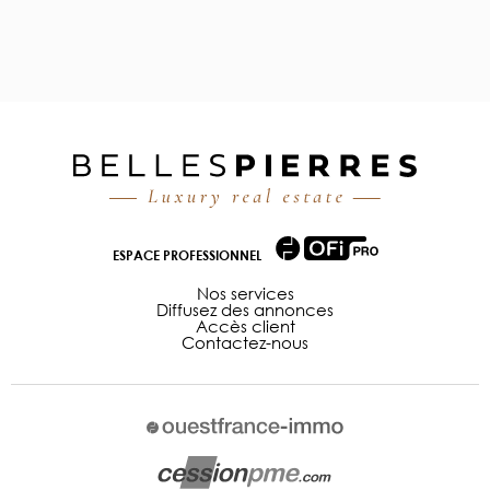
ESPACE PROFESSIONNEL
Nos services
Diffusez des annonces
Accès client
Contactez-nous