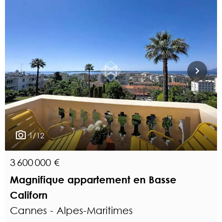
1/12
3 600 000 €
Magnifique appartement en Basse
Californ
Cannes - Alpes-Maritimes