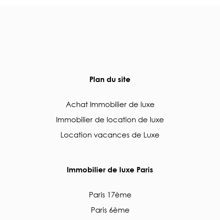
Plan du site
Achat Immobilier de luxe
Immobilier de location de luxe
Location vacances de Luxe
Immobilier de luxe Paris
Paris 17ème
Paris 6ème