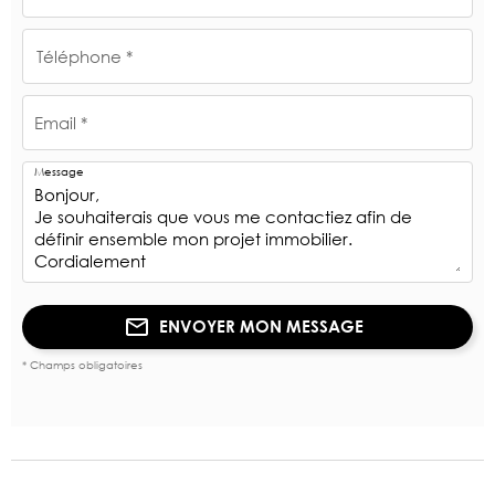
Téléphone *
Email *
Message
ENVOYER MON MESSAGE
* Champs obligatoires