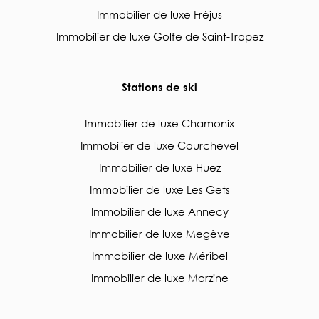
Immobilier de luxe Fréjus
Immobilier de luxe Golfe de Saint-Tropez
Stations de ski
Immobilier de luxe Chamonix
Immobilier de luxe Courchevel
Immobilier de luxe Huez
Immobilier de luxe Les Gets
Immobilier de luxe Annecy
Immobilier de luxe Megève
Immobilier de luxe Méribel
Immobilier de luxe Morzine