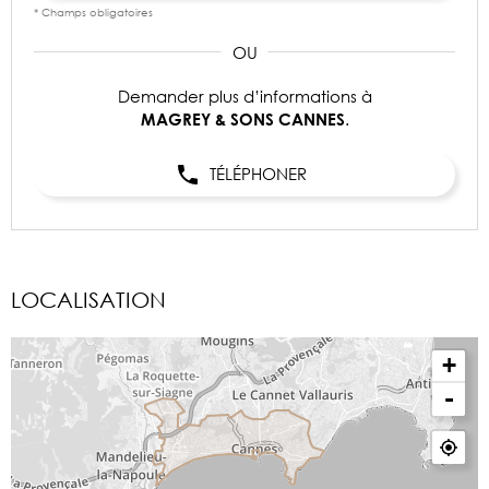
* Champs obligatoires
Demander plus d’informations à
.
MAGREY & SONS CANNES
TÉLÉPHONER
LOCALISATION
+
-