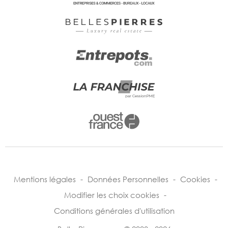
Mentions légales
-
Données Personnelles
-
Cookies
-
Modifier les choix cookies
-
Conditions générales d'utilisation