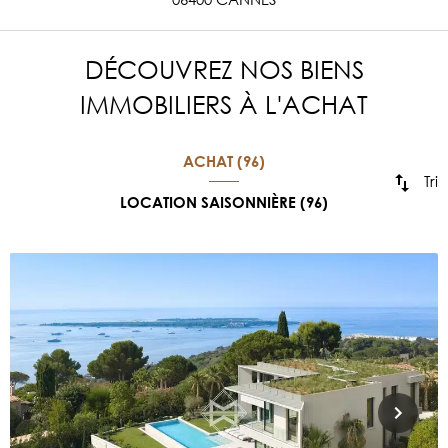
DÉCOUVREZ NOS BIENS
IMMOBILIERS À L'ACHAT
ACHAT (96)
Tri
LOCATION SAISONNIÈRE (96)