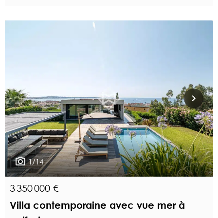
1/14
3 350 000 €
Villa contemporaine avec vue mer à