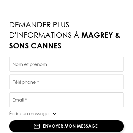
DEMANDER PLUS
D'INFORMATIONS À
MAGREY &
SONS CANNES
Nom et prénom
Téléphone *
Email *
Écrire un message
ENVOYER MON MESSAGE