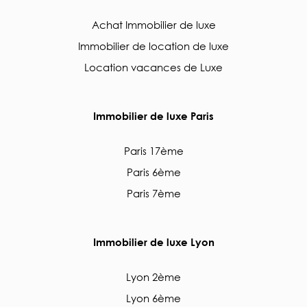
Achat Immobilier de luxe
Immobilier de location de luxe
Location vacances de Luxe
Immobilier de luxe Paris
Paris 17ème
Paris 6ème
Paris 7ème
Immobilier de luxe Lyon
Lyon 2ème
Lyon 6ème