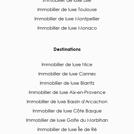
Immobilier de luxe Lille
Immobilier de luxe Toulouse
Immobilier de luxe Montpellier
Immobilier de luxe Monaco
Destinations
Immobilier de luxe Nice
Immobilier de luxe Cannes
Immobilier de luxe Biarritz
Immobilier de luxe Aix-en-Provence
Immobilier de luxe Bassin d'Arcachon
Immobilier de luxe Côte Basque
Immobilier de luxe Golfe du Morbihan
Immobilier de luxe Île de Ré