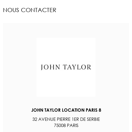
NOUS CONTACTER
JOHN TAYLOR LOCATION PARIS 8
32 AVENUE PIERRE 1ER DE SERBIE
75008 PARIS