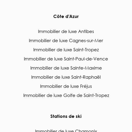
Côte d'Azur
Immobilier de luxe Antibes
Immobilier de luxe Cagnes-sur-Mer
Immobilier de luxe Saint-Tropez
Immobilier de luxe Saint-Paul-de-Vence
Immobilier de luxe Sainte-Maxime
Immobilier de luxe Saint-Raphaël
Immobilier de luxe Fréjus
Immobilier de luxe Golfe de Saint-Tropez
Stations de ski
Immobilier de luxe Chamonix