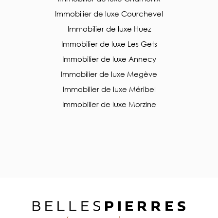
Immobilier de luxe Courchevel
Immobilier de luxe Huez
Immobilier de luxe Les Gets
Immobilier de luxe Annecy
Immobilier de luxe Megève
Immobilier de luxe Méribel
Immobilier de luxe Morzine