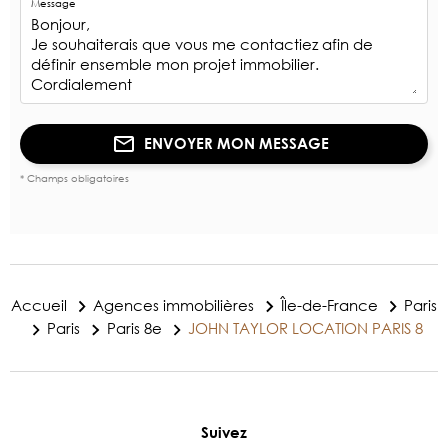
Message
ENVOYER MON MESSAGE
* Champs obligatoires
Accueil
Agences immobilières
Île-de-France
Paris
Paris
Paris 8e
JOHN TAYLOR LOCATION PARIS 8
Suivez