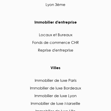
Lyon 3ème
Immobilier d'entreprise
Locaux et Bureaux
Fonds de commerce CHR
Reprise d'entreprise
Villes
Immobilier de luxe Paris
Immobilier de luxe Bordeaux
Immobilier de luxe Lyon
Immobilier de luxe Marseille