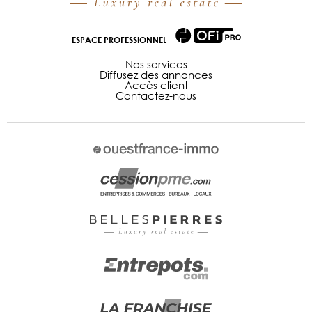
ESPACE PROFESSIONNEL
Nos services
Diffusez des annonces
Accès client
Contactez-nous