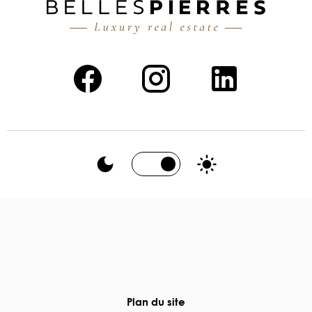
Plan du site