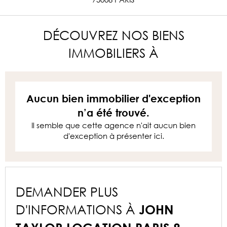
DÉCOUVREZ NOS BIENS
IMMOBILIERS À
Aucun bien immobilier d'exception
n’a été trouvé.
Il semble que cette agence n'ait aucun bien
d'exception à présenter ici.
DEMANDER PLUS
D'INFORMATIONS À
JOHN