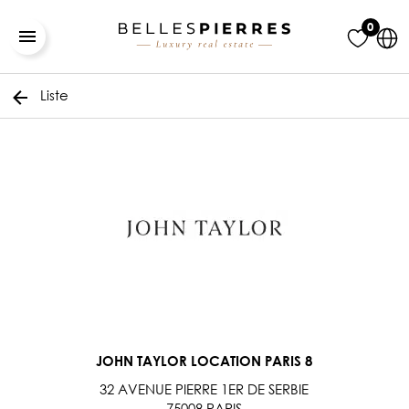
0
Liste
JOHN TAYLOR LOCATION PARIS 8
32 AVENUE PIERRE 1ER DE SERBIE
75008 PARIS