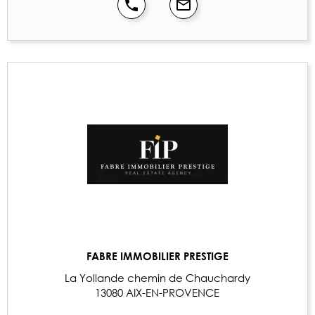
FABRE IMMOBILIER PRESTIGE
La Yollande chemin de Chauchardy
13080 AIX-EN-PROVENCE