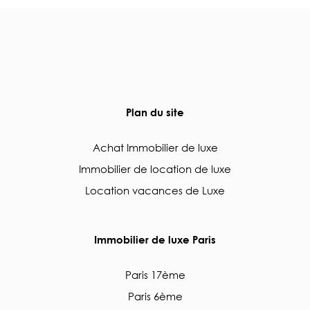
Plan du site
Achat Immobilier de luxe
Immobilier de location de luxe
Location vacances de Luxe
Immobilier de luxe Paris
Paris 17ème
Paris 6ème