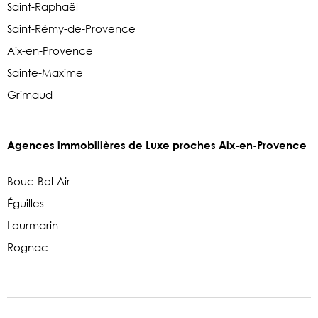
Saint-Raphaël
Saint-Rémy-de-Provence
Aix-en-Provence
Sainte-Maxime
Grimaud
Agences immobilières de Luxe proches Aix-en-Provence
Bouc-Bel-Air
Éguilles
Lourmarin
Rognac