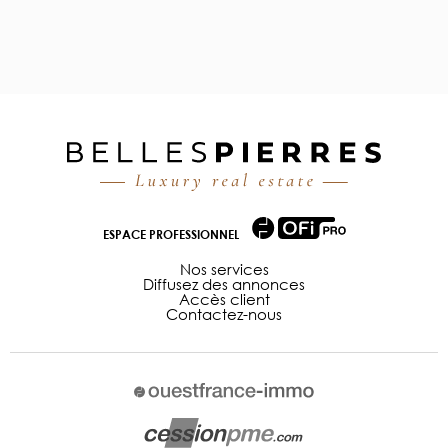
ESPACE PROFESSIONNEL
Nos services
Diffusez des annonces
Accès client
Contactez-nous