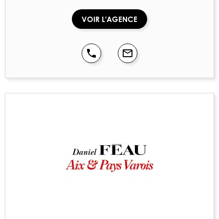
VOIR L'AGENCE