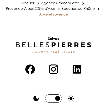
Accueil
Agences immobilières
Provence-Alpes-Côte d'Azur
Bouches-du-Rhône
Aix-en-Provence
Suivez