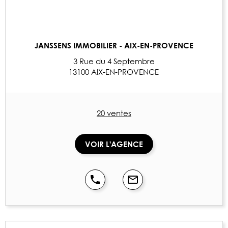
JANSSENS IMMOBILIER - AIX-EN-PROVENCE
3 Rue du 4 Septembre
13100 AIX-EN-PROVENCE
20 ventes
VOIR L'AGENCE