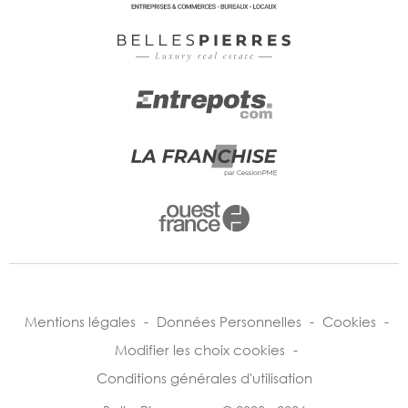
Mentions légales
-
Données Personnelles
-
Cookies
-
Modifier les choix cookies
-
Conditions générales d'utilisation