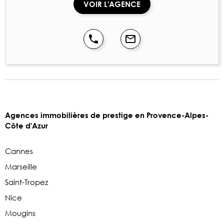
VOIR L'AGENCE
Agences immobilières de prestige en Provence-Alpes-
Côte d'Azur
Cannes
Marseille
Saint-Tropez
Nice
Mougins