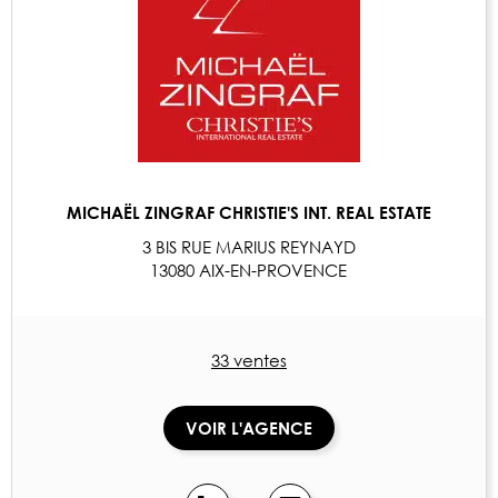
MICHAËL ZINGRAF CHRISTIE'S INT. REAL ESTATE
3 BIS RUE MARIUS REYNAYD
13080 AIX-EN-PROVENCE
33 ventes
VOIR L'AGENCE