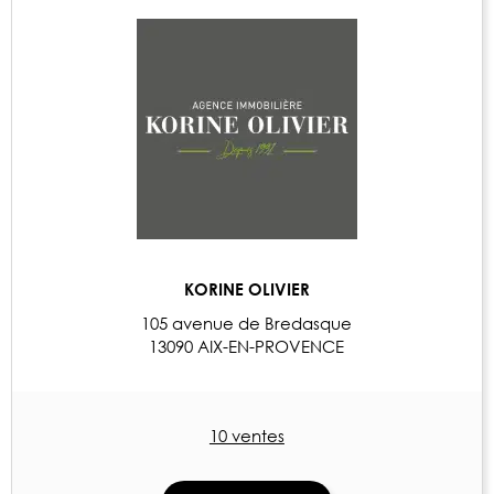
KORINE OLIVIER
105 avenue de Bredasque
13090 AIX-EN-PROVENCE
10 ventes