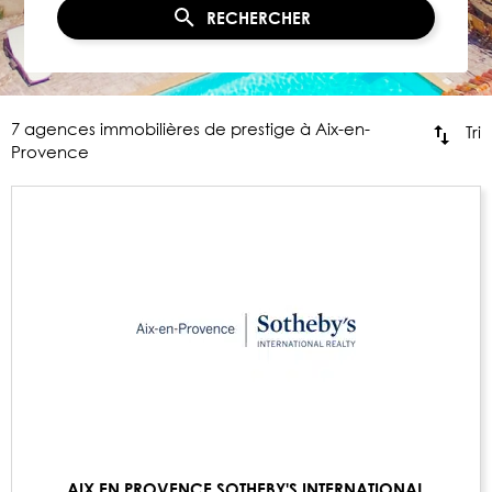
RECHERCHER
7 agences immobilières de prestige à Aix-en-
Tri
Provence
AIX EN PROVENCE SOTHEBY'S INTERNATIONAL