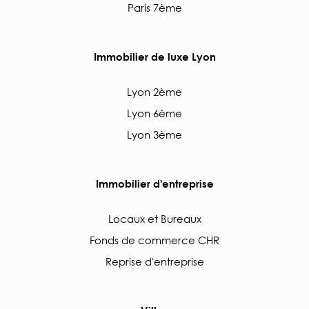
Paris 7ème
Immobilier de luxe Lyon
Lyon 2ème
Lyon 6ème
Lyon 3ème
Immobilier d'entreprise
Locaux et Bureaux
Fonds de commerce CHR
Reprise d'entreprise