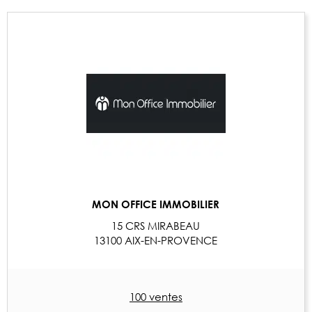
MON OFFICE IMMOBILIER
15 CRS MIRABEAU
13100 AIX-EN-PROVENCE
100 ventes