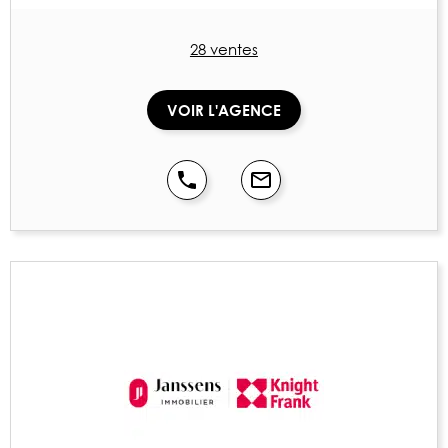
28 ventes
VOIR L'AGENCE