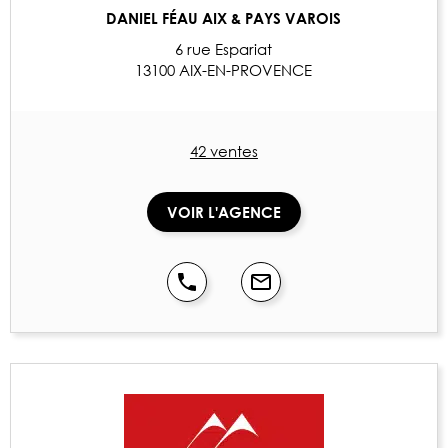
DANIEL FÉAU AIX & PAYS VAROIS
6 rue Espariat
13100 AIX-EN-PROVENCE
42 ventes
VOIR L'AGENCE