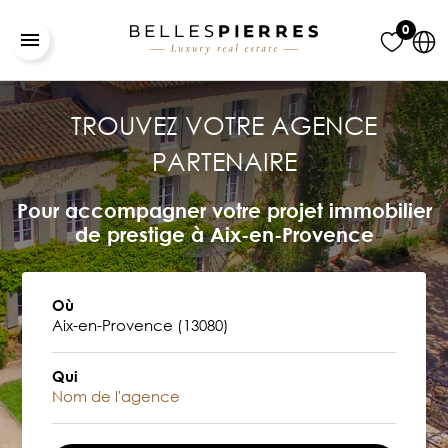
0
TROUVEZ VOTRE AGENCE
PARTENAIRE
Pour accompagner votre projet immobilier
de prestige à Aix-en-Provence
Où
Qui