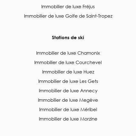
Immobilier de luxe Fréjus
Immobilier de luxe Golfe de Saint-Tropez
Stations de ski
Immobilier de luxe Chamonix
Immobilier de luxe Courchevel
Immobilier de luxe Huez
Immobilier de luxe Les Gets
Immobilier de luxe Annecy
Immobilier de luxe Megève
Immobilier de luxe Méribel
Immobilier de luxe Morzine