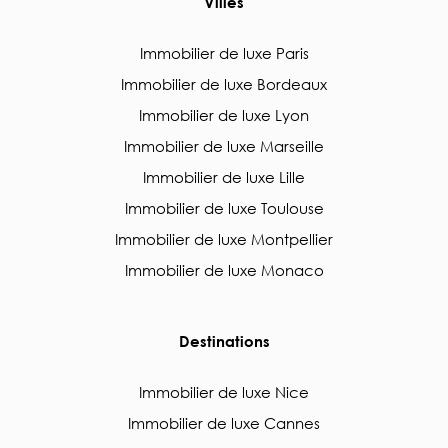
Villes
Immobilier de luxe Paris
Immobilier de luxe Bordeaux
Immobilier de luxe Lyon
Immobilier de luxe Marseille
Immobilier de luxe Lille
Immobilier de luxe Toulouse
Immobilier de luxe Montpellier
Immobilier de luxe Monaco
Destinations
Immobilier de luxe Nice
Immobilier de luxe Cannes